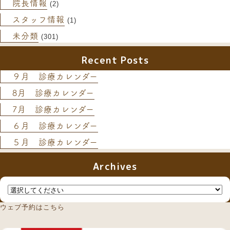
院長情報
(2)
スタッフ情報
(1)
未分類
(301)
Recent Posts
９月 診療カレンダー
8月 診療カレンダー
7月 診療カレンダー
６月 診療カレンダー
５月 診療カレンダー
Archives
ウェブ予約はこちら