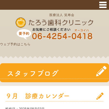
サイトマップ
医療法人 笑寿会
ウェブ予約はこちら
スタッフブログ
９月 診療カレンダー
投稿日：2025年08月02日