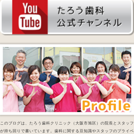
このブログは、たろう歯科クリニック（大阪市旭区）の院長とスタッフ
が持ち回りで書いています。歯科に関する豆知識やスタッフのプライベ