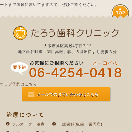
ートまで気軽に書いてますので、ぜひご覧ください。
大阪市旭区高殿4丁目7-12
地下鉄谷町線「関目高殿」駅、５番出口より徒歩３分
ウェブ予約はこちら
メールでのお問い合わせはこちら
治療について
フルオーダー治療
一般歯科(虫歯・歯周病)