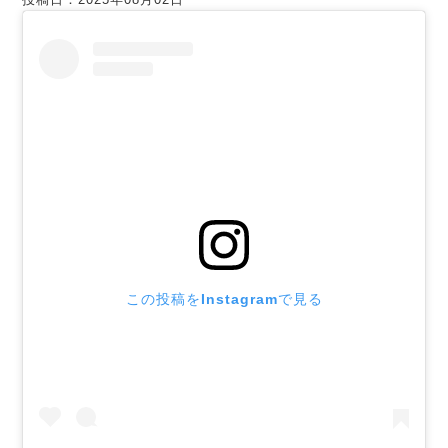
この投稿をInstagramで見る