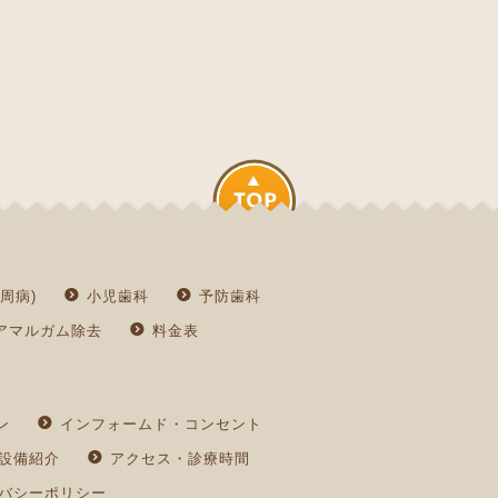
周病)
小児歯科
予防歯科
アマルガム除去
料金表
ン
インフォームド・コンセント
設備紹介
アクセス・診療時間
バシーポリシー