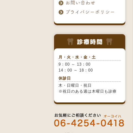
お問い合わせ
プライバシーポリシー
月・火・水・金・土
9：00 ～ 13：00
14：00 ～ 18：00
休診日
木・日曜日・祝日
※祝日のある週は木曜日も診療