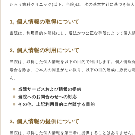
たろう歯科クリニック(以下、当院)は、次の基本方針に基づき個
1, 個人情報の取得について
当院は、利用目的を明確にし、適法かつ公正な手段によって個人
2, 個人情報の利用について
当院は、取得した個人情報を以下の目的で利用します。個人情報
場合を除き、ご本人の同意がない限り、以下の目的達成に必要な
ん。
当院サービスおよび情報の提供
当院へのお問合わせへの対応
その他、上記利用目的に付随する目的
3, 個人情報の提供について
当院は、取得した個人情報を第三者に提供することはありません