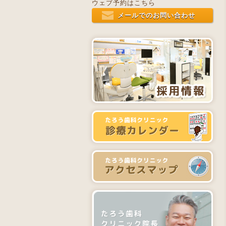
ウェブ予約はこちら
メールでのお問い合わせ