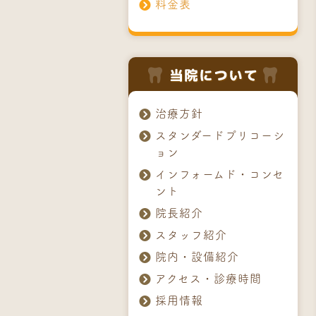
料金表
治療方針
スタンダードプリコーシ
ョン
インフォームド・コンセ
ント
院長紹介
スタッフ紹介
院内・設備紹介
アクセス・診療時間
採用情報