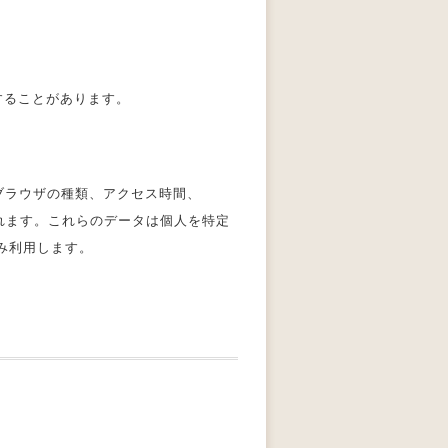
することがあります。
ブラウザの種類、アクセス時間、
されます。これらのデータは個人を特定
み利用します。