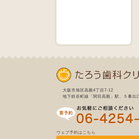
大阪市旭区高殿4丁目7-12
地下鉄谷町線「関目高殿」駅、５番出
ウェブ予約はこちら