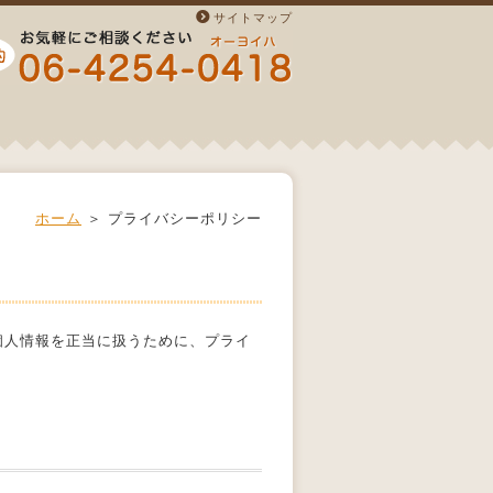
サイトマップ
ホーム
＞ プライバシーポリシー
個人情報を正当に扱うために、プライ