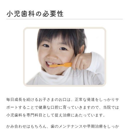
小児歯科の必要性
毎日成長を続けるお子さまのお口は、正常な発達をしっかりサ
ポートすることで健康な口腔に育っていきますので、当院では
小児歯科を専門科目として捉え治療にあたっています。
かみ合わせはもちろん、歯のメンテナンスや早期治療をしっか