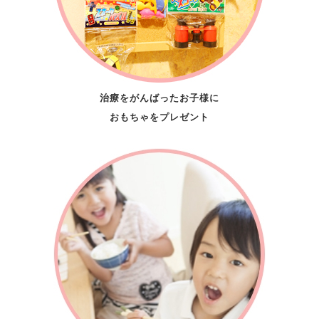
治療をがんばったお子様に
おもちゃをプレゼント