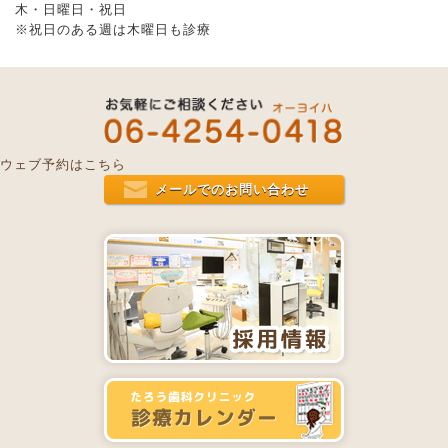
木・日曜日・祝日
※祝日のある週は木曜日も診療
ウェブ予約はこちら
メールでのお問い合わせ