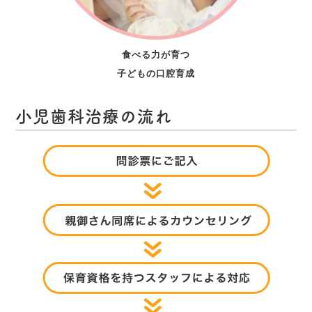
食べる力が育つ
子どもの口腔育成
小児歯科治療の流れ