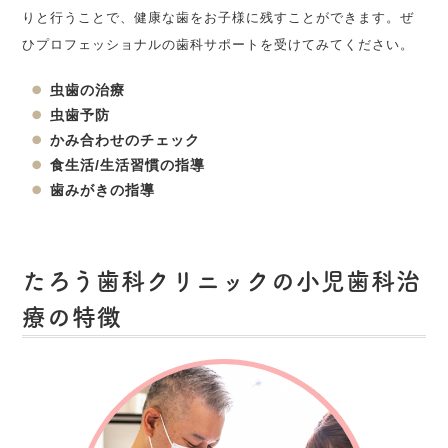
りと行うことで、健康な歯をお子様に残すことができます。ぜ
ひプロフェッショナルの歯科サポートを受けてみてください。
虫歯の治療
虫歯予防
かみ合わせのチェック
食生活/生活習慣の指導
歯みがきの指導
たろう歯科クリニックの小児歯科治
療の特徴