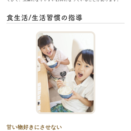
食生活/生活習慣の指導
甘い物好きにさせない