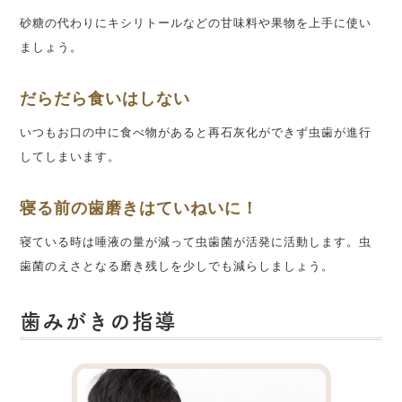
砂糖の代わりにキシリトールなどの甘味料や果物を上手に使い
ましょう。
だらだら食いはしない
いつもお口の中に食べ物があると再石灰化ができず虫歯が進行
してしまいます。
寝る前の歯磨きはていねいに！
寝ている時は唾液の量が減って虫歯菌が活発に活動します。虫
歯菌のえさとなる磨き残しを少しでも減らしましょう。
歯みがきの指導