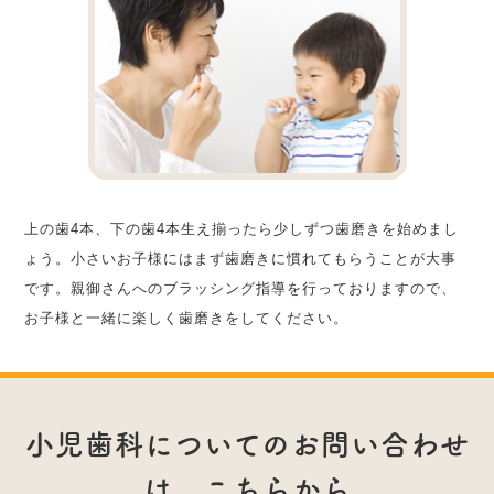
上の歯4本、下の歯4本生え揃ったら少しずつ歯磨きを始めまし
ょう。小さいお子様にはまず歯磨きに慣れてもらうことが大事
です。親御さんへのブラッシング指導を行っておりますので、
お子様と一緒に楽しく歯磨きをしてください。
小児歯科についてのお問い合わせ
は、こちらから