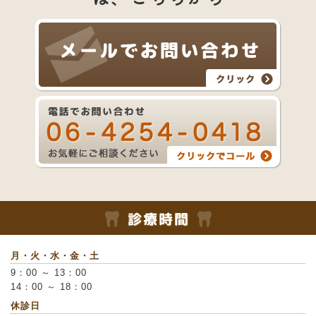
月・火・水・金・土
9：00 ～ 13：00
14：00 ～ 18：00
休診日