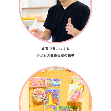
食育で身につける
子どもの健康促進の指導