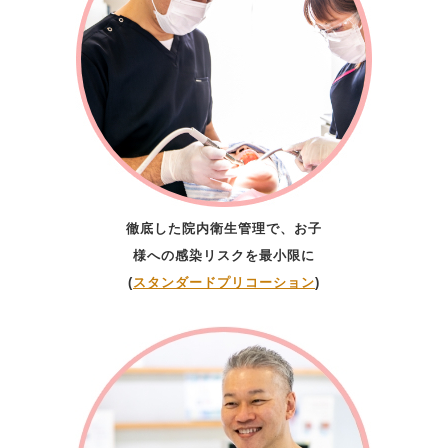
徹底した院内衛生管理で、お子
様への感染リスクを最小限に
(
スタンダードプリコーション
)