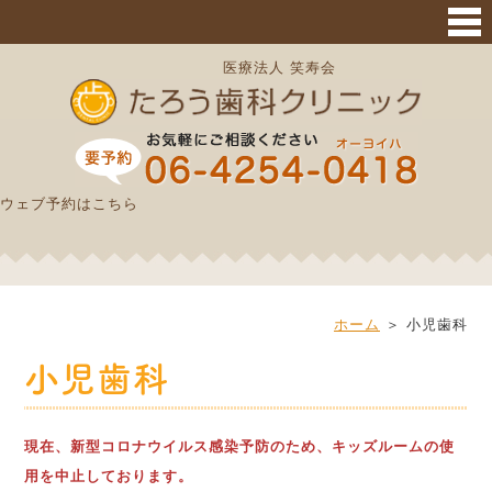
サイトマップ
医療法人 笑寿会
ウェブ予約はこちら
ホーム
＞ 小児歯科
小児歯科
現在、新型コロナウイルス感染予防のため、キッズルームの使
用を中止しております。