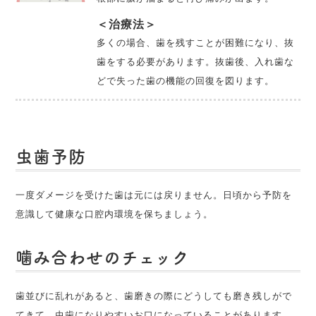
＜治療法＞
多くの場合、歯を残すことが困難になり、抜
歯をする必要があります。抜歯後、入れ歯な
どで失った歯の機能の回復を図ります。
虫歯予防
一度ダメージを受けた歯は元には戻りません。日頃から予防を
意識して健康な口腔内環境を保ちましょう。
噛み合わせのチェック
歯並びに乱れがあると、歯磨きの際にどうしても磨き残しがで
てきて、虫歯になりやすいお口になっていることがあります。