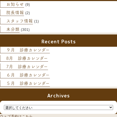
お知らせ
(9)
院長情報
(2)
スタッフ情報
(1)
未分類
(301)
Recent Posts
９月 診療カレンダー
8月 診療カレンダー
7月 診療カレンダー
６月 診療カレンダー
５月 診療カレンダー
Archives
ウェブ予約はこちら