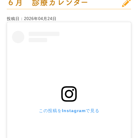
６月 診療カレンダー
投稿日：2026年04月24日
この投稿をInstagramで見る