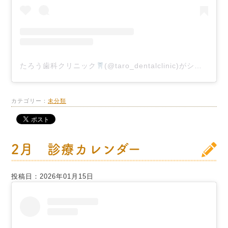
たろう歯科クリニック
(@taro_dentalclinic)がシェアした投稿
カテゴリー：
未分類
2月 診療カレンダー
投稿日：2026年01月15日