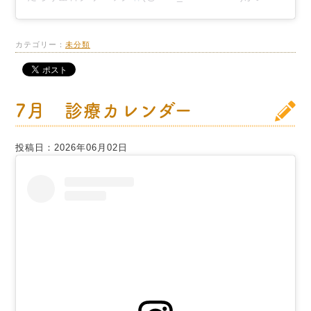
カテゴリー：
未分類
7月 診療カレンダー
投稿日：2026年06月02日