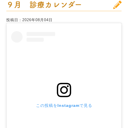
９月 診療カレンダー
投稿日：2026年08月04日
この投稿をInstagramで見る