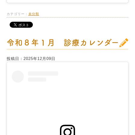
カテゴリー：
未分類
令和８年１月 診療カレンダー
投稿日：2025年12月09日