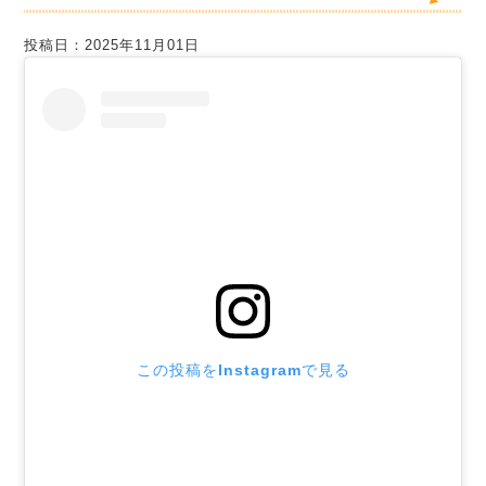
投稿日：2025年11月01日
この投稿をInstagramで見る