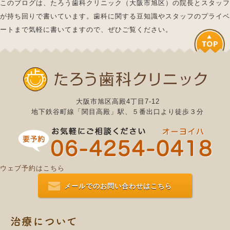
このブログは、たろう歯科クリニック（大阪市旭区）の院長とスタッフ
が持ち回りで書いています。歯科に関する豆知識やスタッフのプライベ
ートまで気軽に書いてますので、ぜひご覧ください。
大阪市旭区高殿4丁目7-12
地下鉄谷町線「関目高殿」駅、５番出口より徒歩３分
ウェブ予約はこちら
メールでのお問い合わせはこちら
治療について