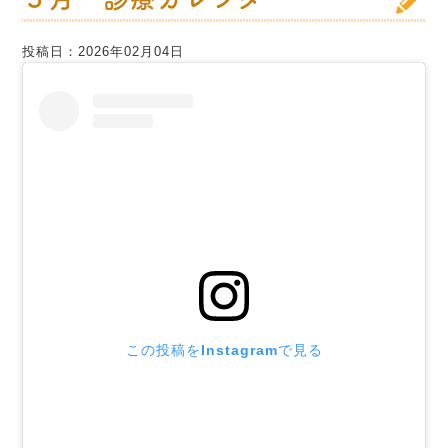
投稿日：2026年02月04日
この投稿をInstagramで見る