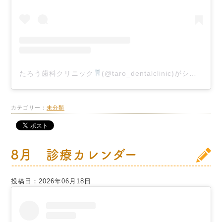
たろう歯科クリニック
(@taro_dentalclinic)がシェアした投稿
カテゴリー：
未分類
8月 診療カレンダー
投稿日：2026年06月18日