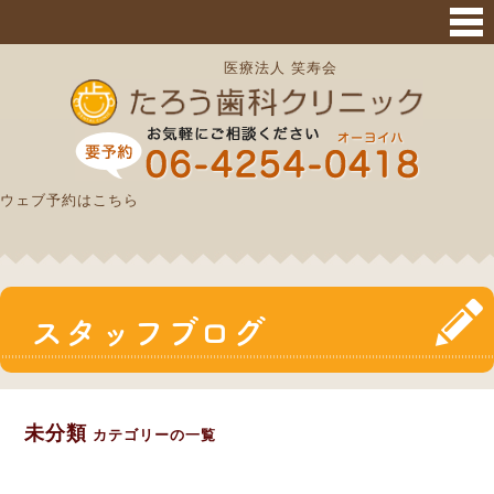
サイトマップ
医療法人 笑寿会
ウェブ予約はこちら
スタッフブログ
未分類
カテゴリーの一覧