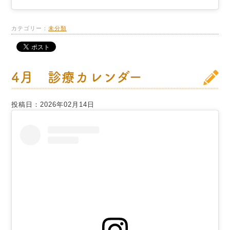
カテゴリー：
未分類
4月 診療カレンダー
投稿日：2026年02月14日